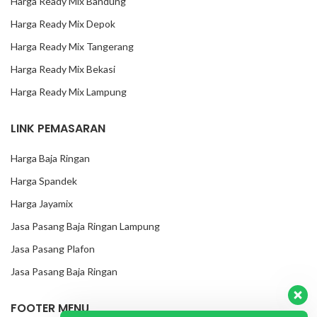
Harga Ready Mix Bandung
Harga Ready Mix Depok
Harga Ready Mix Tangerang
Harga Ready Mix Bekasi
Harga Ready Mix Lampung
LINK PEMASARAN
Harga Baja Ringan
Harga Spandek
Harga Jayamix
Jasa Pasang Baja Ringan Lampung
Jasa Pasang Plafon
Jasa Pasang Baja Ringan
FOOTER MENU