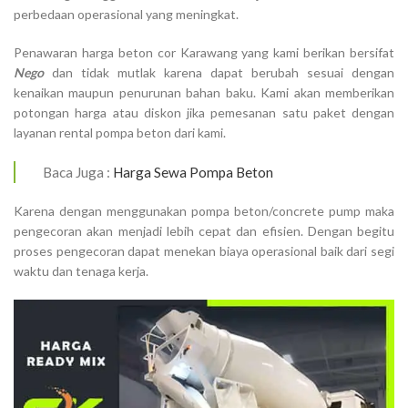
perbedaan operasional yang meningkat.
Penawaran harga beton cor Karawang yang kami berikan bersifat
Nego
dan tidak mutlak karena dapat berubah sesuai dengan
kenaikan maupun penurunan bahan baku. Kami akan memberikan
potongan harga atau diskon jika pemesanan satu paket dengan
layanan rental pompa beton dari kami.
Baca Juga :
Harga Sewa Pompa Beton
Karena dengan menggunakan pompa beton/concrete pump maka
pengecoran akan menjadi lebih cepat dan efisien. Dengan begitu
proses pengecoran dapat menekan biaya operasional baik dari segi
waktu dan tenaga kerja.