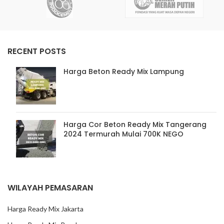
RECENT POSTS
Harga Beton Ready Mix Lampung
Harga Cor Beton Ready Mix Tangerang
2024 Termurah Mulai 700K NEGO
WILAYAH PEMASARAN
Harga Ready Mix Jakarta