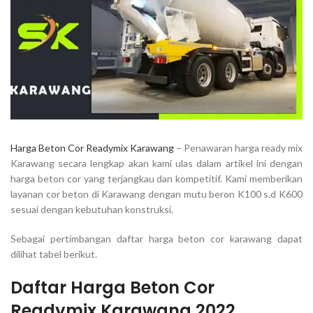
Harga Beton Cor Readymix Karawang
– Penawaran harga ready mix
Karawang secara lengkap akan kami ulas dalam artikel ini dengan
harga beton cor yang terjangkau dan kompetitif. Kami memberikan
layanan cor beton di Karawang dengan mutu beron K100 s.d K600
sesuai dengan kebutuhan konstruksi.
Sebagai pertimbangan daftar harga beton cor karawang dapat
dilihat tabel berikut.
Daftar Harga Beton Cor
Readymix Karawang 2022