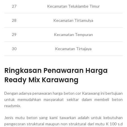
27
Kecamatan Telukiambe Timur
28
Kecamatan Tirtamulya
29
Kecamatan Tempuran
30
Kecamatan Tirtajaya
Ringkasan Penawaran Harga
Ready Mix Karawang
Dengan adanya penawaran harga beton cor Karawang ini bertujuan
untuk memudahkan masyarakat sekitar dalam membeli beton
readymix.
Jenis mutu beton yang kami tawarkan adalah untuk kebutuhan
pengecoran struktural maupun non struktural dari mutu K 100 s.d