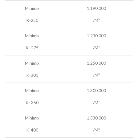
Minimix
1.190.000
K-250
/M³
Minimix
1.230.000
K- 275
/M³
Minimix
1.250.000
K-300
/M³
Minimix
1.300.000
K- 350
/M³
Minimix
1.330.000
K-400
/M³