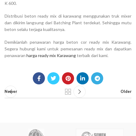
K 600.
Distribusi beton ready mix di karawang menggunakan truk mixer
dan dikirim langsung dari Batching Plant terdekat. Sehingga mutu
beton selalu terjaga kualitasnya.
Demikianlah penawaran harga beton cor ready mix Karawang.
Segera hubungi kami untuk pemesanan ready mix dan dapatkan
penawaran
harga ready mix Karawang
terbaik dari kami.
Newer
Older