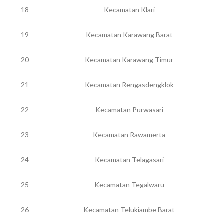
18
Kecamatan Klari
19
Kecamatan Karawang Barat
20
Kecamatan Karawang Timur
21
Kecamatan Rengasdengklok
22
Kecamatan Purwasari
23
Kecamatan Rawamerta
24
Kecamatan Telagasari
25
Kecamatan Tegalwaru
26
Kecamatan Telukiambe Barat