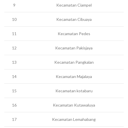
9
Kecamatan Ciampel
10
Kecamatan Cibuaya
11
Kecamatan Pedes
12
Kecamatan Pakisjaya
13
Kecamatan Pangkalan
14
Kecamatan Majalaya
15
Kecamatan kotabaru
16
Kecamatan Kutawaluya
17
Kecamatan Lemahabang