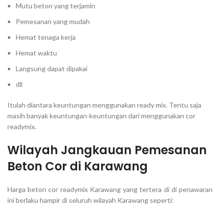
Mutu beton yang terjamin
Pemesanan yang mudah
Hemat tenaga kerja
Hemat waktu
Langsung dapat dipakai
dll
Itulah diantara keuntungan menggunakan ready mix. Tentu saja
masih banyak keuntungan-keuntungan dari menggunakan cor
readymix.
Wilayah Jangkauan Pemesanan
Beton Cor di Karawang
Harga beton cor readymix Karawang yang tertera di di penawaran
ini berlaku hampir di seluruh wilayah Karawang seperti: