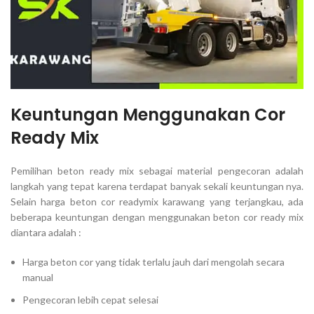
Keuntungan Menggunakan Cor
Ready Mix
Pemilihan beton ready mix sebagai material pengecoran adalah
langkah yang tepat karena terdapat banyak sekali keuntungan nya.
Selain harga beton cor readymix karawang yang terjangkau, ada
beberapa keuntungan dengan menggunakan beton cor ready mix
diantara adalah :
Harga beton cor yang tidak terlalu jauh dari mengolah secara
manual
Pengecoran lebih cepat selesai