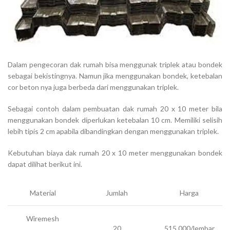
Dalam pengecoran dak rumah bisa menggunak triplek atau bondek
sebagai bekistingnya. Namun jika menggunakan bondek, ketebalan
cor beton nya juga berbeda dari menggunakan triplek.
Sebagai contoh dalam pembuatan dak rumah 20 x 10 meter bila
menggunakan bondek diperlukan ketebalan 10 cm. Memiliki selisih
lebih tipis 2 cm apabila dibandingkan dengan menggunakan triplek.
Kebutuhan biaya dak rumah 20 x 10 meter menggunakan bondek
dapat dilihat berikut ini.
Material
Jumlah
Harga
Wiremesh
20
515.000/lembar