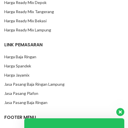
Harga Ready Mix Depok
Harga Ready Mix Tangerang
Harga Ready Mix Bekasi
Harga Ready Mix Lampung
LINK PEMASARAN
Harga Baja Ringan
Harga Spandek
Harga Jayamix
Jasa Pasang Baja Ringan Lampung
Jasa Pasang Plafon
Jasa Pasang Baja Ringan
FOOTER MENU