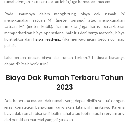
rumah dengan satu lantai atau lebih juga bermacam-macam.
Pada umumnya dalam menghitung biaya dak rumah ini
menggunakan satuan M² (meter persegi) atau menggunakan
satuan M³ (meter kubik). Namun kita juga harus benar-benar
memperhatikan biaya operasional baik itu dari harga material, biaya
kontraktor dan
harga readymix
(jika menggunakan beton cor siap
pakai).
Lalu berapa rincian biaya dak rumah terbaru? Estimasi biayanya
dapat disimak berikut ini.
Biaya Dak Rumah Terbaru Tahun
2023
Ada beberapa macam dak rumah yang dapat dipilih sesuai dengan
jenis konstruksi bangunan yang akan kita pilih nantinya. Karena
biaya dak rumah bisa jadi lebih mahal atau lebih murah tergantung
dari pemilihan material yang digunakan.