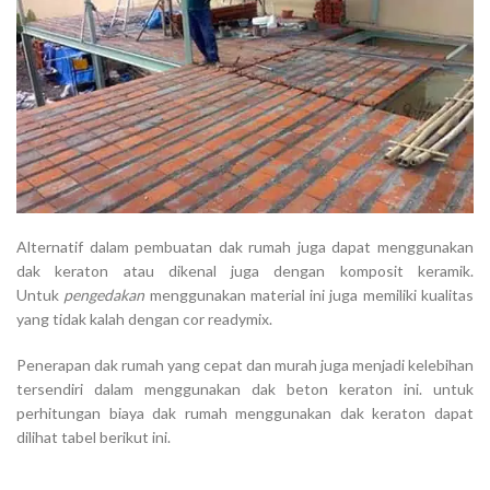
Alternatif dalam pembuatan dak rumah juga dapat menggunakan
dak keraton atau dikenal juga dengan komposit keramik.
Untuk
pengedakan
menggunakan material ini juga memiliki kualitas
yang tidak kalah dengan cor readymix.
Penerapan dak rumah yang cepat dan murah juga menjadi kelebihan
tersendiri dalam menggunakan dak beton keraton ini. untuk
perhitungan biaya dak rumah menggunakan dak keraton dapat
dilihat tabel berikut ini.