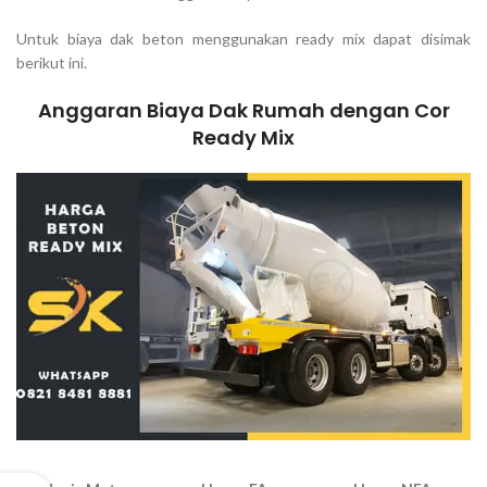
Untuk biaya dak beton menggunakan ready mix dapat disimak
berikut ini.
Anggaran Biaya Dak Rumah dengan Cor
Ready Mix