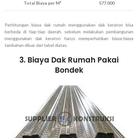
Total Biaya per M²
577.000
Perhitungan biaya dak rumah menggunakan dak keraton bisa
berbeda di tiap-tiap daerah. sebelum melakukan pembangunan
menggunakan dak keraton harus memperhatikan biaya-biaya
tambahan diluar dari tabel diatas.
3. Biaya Dak Rumah Pakai
Bondek