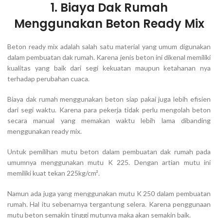
1. Biaya Dak Rumah
Menggunakan Beton Ready Mix
Beton ready mix adalah salah satu material yang umum digunakan
dalam pembuatan dak rumah. Karena jenis beton ini dikenal memiliki
kualitas yang baik dari segi kekuatan maupun ketahanan nya
terhadap perubahan cuaca.
Biaya dak rumah menggunakan beton siap pakai juga lebih efisien
dari segi waktu. Karena para pekerja tidak perlu mengolah beton
secara manual yang memakan waktu lebih lama dibanding
menggunakan ready mix.
Untuk pemilihan mutu beton dalam pembuatan dak rumah pada
umumnya menggunakan mutu K 225. Dengan artian mutu ini
memiliki kuat tekan 225kg/cm².
Namun ada juga yang menggunakan mutu K 250 dalam pembuatan
rumah. Hal itu sebenarnya tergantung selera. Karena penggunaan
mutu beton semakin tinggi mutunya maka akan semakin baik.