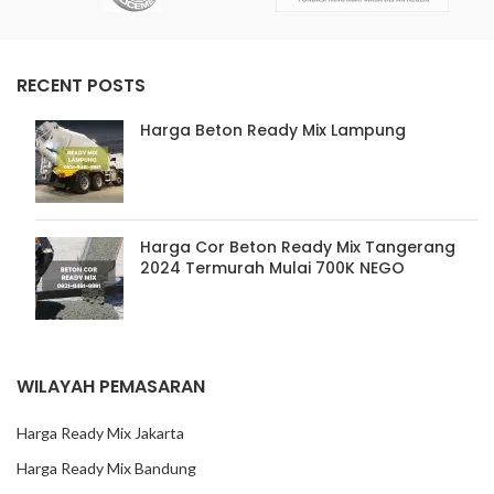
RECENT POSTS
Harga Beton Ready Mix Lampung
Harga Cor Beton Ready Mix Tangerang
2024 Termurah Mulai 700K NEGO
WILAYAH PEMASARAN
Harga Ready Mix Jakarta
Harga Ready Mix Bandung