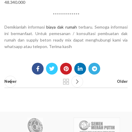
48.340.000
*************
Demikianlah informasi
biaya dak rumah
terbaru. Semoga informasi
ini bermanfaat. Untuk pemesanan / konsultasi pembuatan dak
rumah dan supply beton ready mix dapat menghubungi kami via
whatsapp atau telepon. Terima kasih
Newer
Older