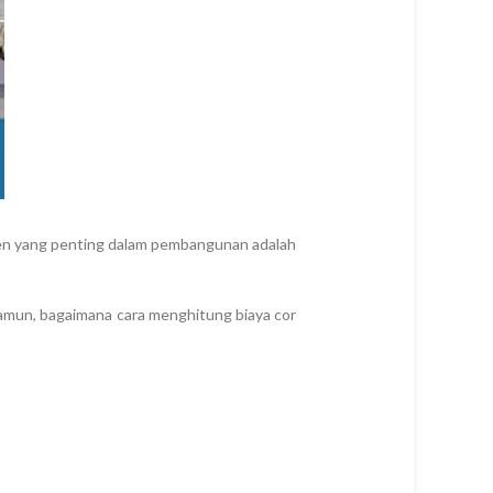
en yang penting dalam pembangunan adalah
amun, bagaimana cara menghitung biaya cor