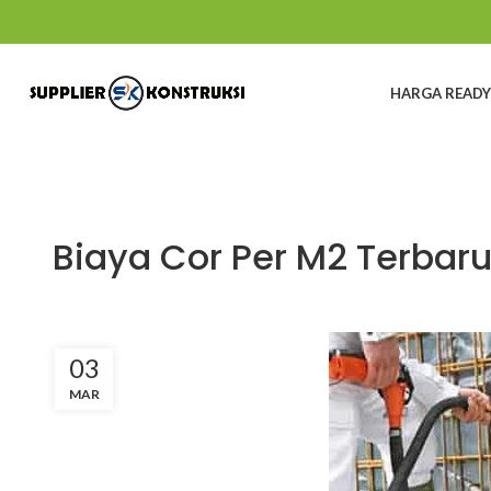
HARGA READY
Biaya Cor Per M2 Terbaru
03
MAR