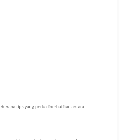
berapa tips yang perlu diperhatikan antara