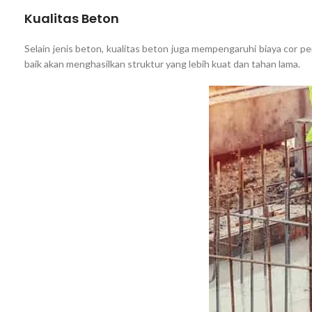
Kualitas Beton
Selain jenis beton, kualitas beton juga mempengaruhi biaya cor pe
baik akan menghasilkan struktur yang lebih kuat dan tahan lama.