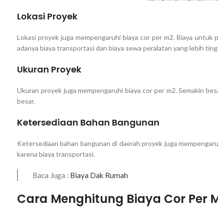
Lokasi Proyek
Lokasi proyek juga mempengaruhi biaya cor per m2. Biaya untuk 
adanya biaya transportasi dan biaya sewa peralatan yang lebih ting
Ukuran Proyek
Ukuran proyek juga mempengaruhi biaya cor per m2. Semakin besar
besar.
Ketersediaan Bahan Bangunan
Ketersediaan bahan bangunan di daerah proyek juga mempengaruhi 
karena biaya transportasi.
Baca Juga :
Biaya Dak Rumah
Cara Menghitung Biaya Cor Per 