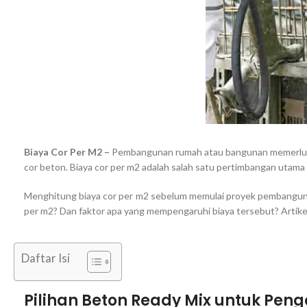
Biaya Cor Per M2 –
Pembangunan rumah atau bangunan memerlukan
cor beton. Biaya cor per m2 adalah salah satu pertimbangan ut
Menghitung biaya cor per m2 sebelum memulai proyek pembangunan
per m2? Dan faktor apa yang mempengaruhi biaya tersebut? Artike
Daftar Isi
Pilihan Beton Ready Mix untuk Pen