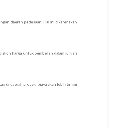
ngan daerah pedesaan. Hal ini dikarenakan
 diskon harga untuk pembelian dalam jumlah
 di daerah proyek, biaya akan lebih tinggi