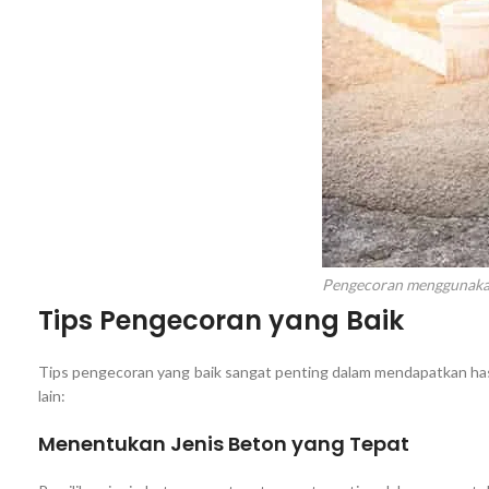
Pengecoran menggunaka
Tips Pengecoran yang Baik
Tips pengecoran yang baik sangat penting dalam mendapatkan hasi
lain:
Menentukan Jenis Beton yang Tepat