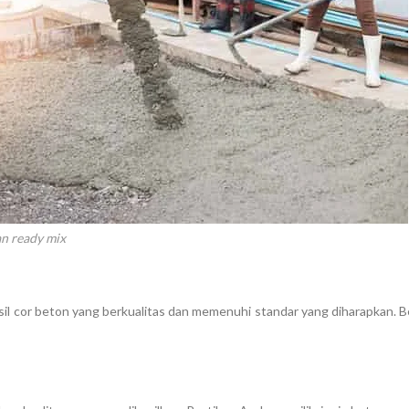
n ready mix
l cor beton yang berkualitas dan memenuhi standar yang diharapkan. Be