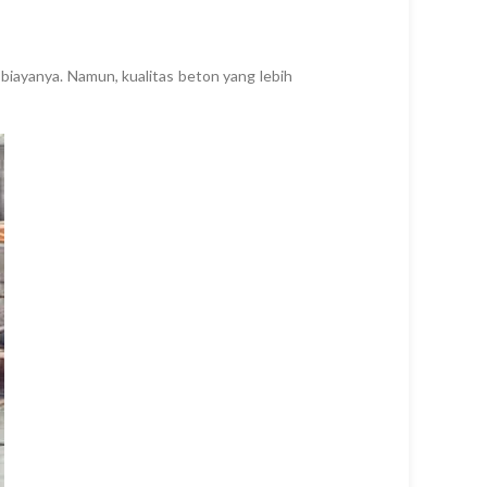
 biayanya. Namun, kualitas beton yang lebih