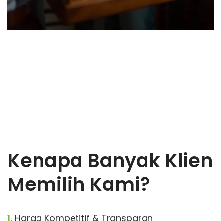
Kenapa Banyak Klien
Memilih Kami?
1.
Harga Kompetitif & Transparan