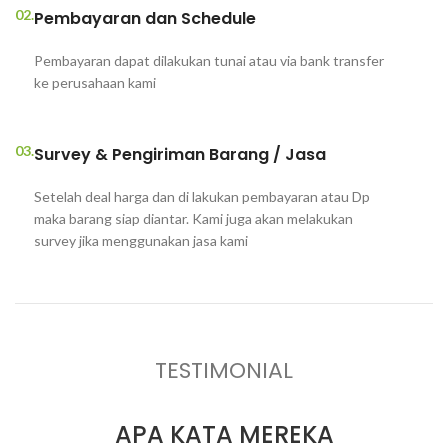
02.
Pembayaran dan Schedule
Pembayaran dapat dilakukan tunai atau via bank transfer
ke perusahaan kami
03.
Survey & Pengiriman Barang / Jasa
Setelah deal harga dan di lakukan pembayaran atau Dp
maka barang siap diantar. Kami juga akan melakukan
survey jika menggunakan jasa kami
TESTIMONIAL
APA KATA MEREKA