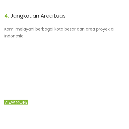
4.
Jangkauan Area Luas
Kami melayani berbagai kota besar dan area proyek di
Indonesia.
VIEW MORE