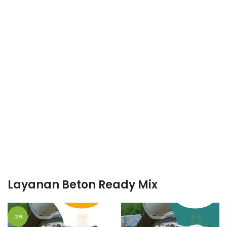
Layanan Beton Ready Mix
-2%