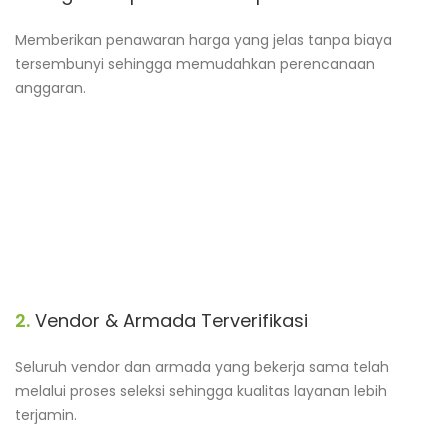
Memberikan penawaran harga yang jelas tanpa biaya
tersembunyi sehingga memudahkan perencanaan
anggaran.
2.
Vendor & Armada Terverifikasi
Seluruh vendor dan armada yang bekerja sama telah
melalui proses seleksi sehingga kualitas layanan lebih
terjamin.