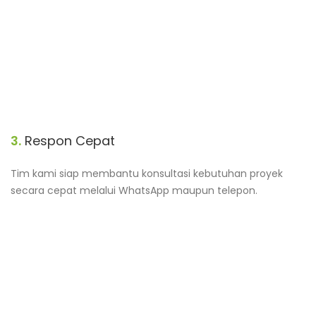
3.
Respon Cepat
Tim kami siap membantu konsultasi kebutuhan proyek
secara cepat melalui WhatsApp maupun telepon.