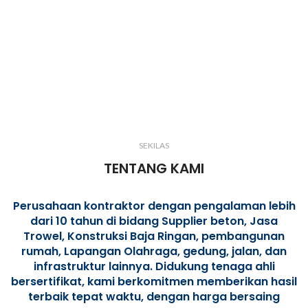
SEKILAS
TENTANG KAMI
Perusahaan kontraktor dengan pengalaman lebih
dari 10 tahun di bidang Supplier beton, Jasa
Trowel, Konstruksi Baja Ringan, pembangunan
rumah, Lapangan Olahraga, gedung, jalan, dan
infrastruktur lainnya. Didukung tenaga ahli
bersertifikat, kami berkomitmen memberikan hasil
terbaik tepat waktu, dengan harga bersaing