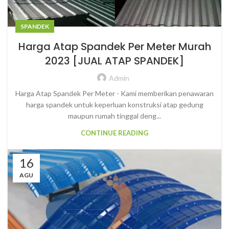
SPANDEK
Harga Atap Spandek Per Meter Murah
2023 [JUAL ATAP SPANDEK]
Admin
Harga Atap Spandek Per Meter - Kami memberikan penawaran
harga spandek untuk keperluan konstruksi atap gedung
maupun rumah tinggal deng...
CONTINUE READING
16
AGU