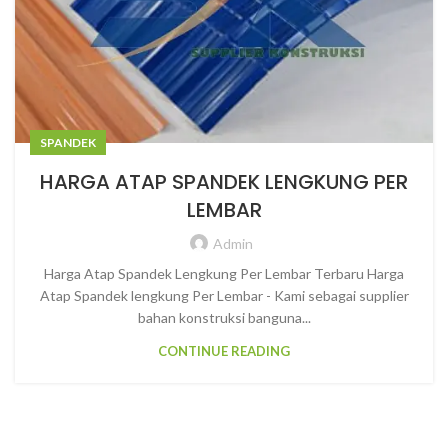
SPANDEK
HARGA ATAP SPANDEK LENGKUNG PER
LEMBAR
Admin
Harga Atap Spandek Lengkung Per Lembar Terbaru Harga
Atap Spandek lengkung Per Lembar - Kami sebagai supplier
bahan konstruksi banguna...
CONTINUE READING