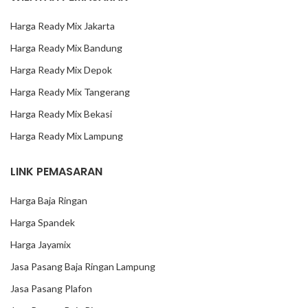
Harga Ready Mix Jakarta
Harga Ready Mix Bandung
Harga Ready Mix Depok
Harga Ready Mix Tangerang
Harga Ready Mix Bekasi
Harga Ready Mix Lampung
LINK PEMASARAN
Harga Baja Ringan
Harga Spandek
Harga Jayamix
Jasa Pasang Baja Ringan Lampung
Jasa Pasang Plafon