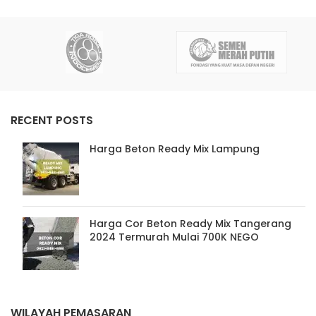
RECENT POSTS
Harga Beton Ready Mix Lampung
Harga Cor Beton Ready Mix Tangerang
2024 Termurah Mulai 700K NEGO
WILAYAH PEMASARAN