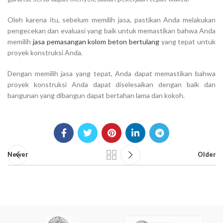
Oleh karena itu, sebelum memilih jasa, pastikan Anda melakukan
pengecekan dan evaluasi yang baik untuk memastikan bahwa Anda
memilih
jasa pemasangan kolom beton bertulang
yang tepat untuk
proyek konstruksi Anda.
Dengan memilih jasa yang tepat, Anda dapat memastikan bahwa
proyek konstruksi Anda dapat diselesaikan dengan baik dan
bangunan yang dibangun dapat bertahan lama dan kokoh.
Newer
Older