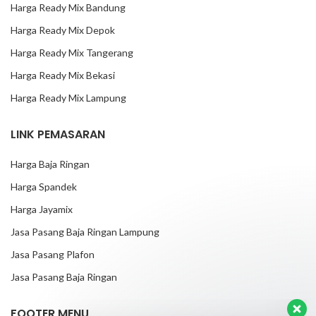
Harga Ready Mix Bandung
Harga Ready Mix Depok
Harga Ready Mix Tangerang
Harga Ready Mix Bekasi
Harga Ready Mix Lampung
LINK PEMASARAN
Harga Baja Ringan
Harga Spandek
Harga Jayamix
Jasa Pasang Baja Ringan Lampung
Jasa Pasang Plafon
Jasa Pasang Baja Ringan
FOOTER MENU