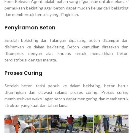
Form Release Agent adalah bahan yang digunakan untuk melumasi
permukaan bekisting agar beton dapat mudah keluar dari bekisting
dan membentuk bentuk yang diinginkan.
Penyiraman Beton
Setelah bekisting dan tulangan dipasang, beton dicampur dan
disiramkan ke dalam bekisting. Beton kemudian diratakan dan
dikompres dengan alat khusus untuk memastikan beton
terdistribusi dengan merata.
Proses Curing
Setelah beton terisi penuh ke dalam bekisting, beton harus
dikeringkan dan diawasi selama proses curing. Proses curing
membutuhkan waktu agar beton dapat mengering dan membentuk
struktur yang kuat dan tahan lama.