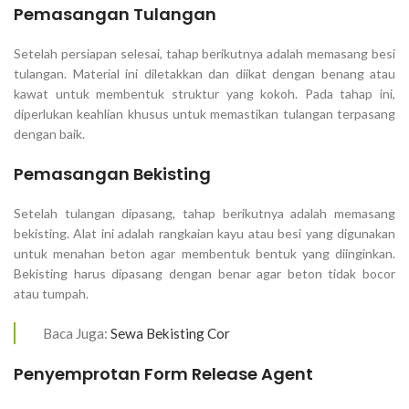
Pemasangan Tulangan
Setelah persiapan selesai, tahap berikutnya adalah memasang besi
tulangan. Material ini diletakkan dan diikat dengan benang atau
kawat untuk membentuk struktur yang kokoh. Pada tahap ini,
diperlukan keahlian khusus untuk memastikan tulangan terpasang
dengan baik.
Pemasangan Bekisting
Setelah tulangan dipasang, tahap berikutnya adalah memasang
bekisting. Alat ini adalah rangkaian kayu atau besi yang digunakan
untuk menahan beton agar membentuk bentuk yang diinginkan.
Bekisting harus dipasang dengan benar agar beton tidak bocor
atau tumpah.
Baca Juga:
Sewa Bekisting Cor
Penyemprotan Form Release Agent