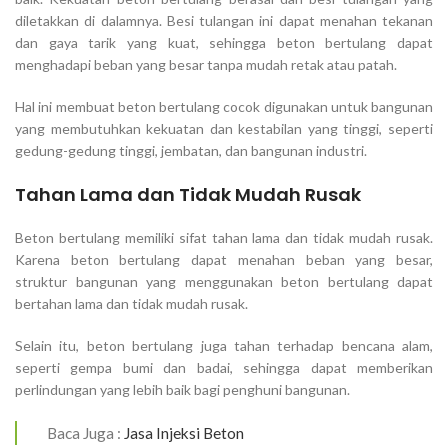
diletakkan di dalamnya. Besi tulangan ini dapat menahan tekanan
dan gaya tarik yang kuat, sehingga beton bertulang dapat
menghadapi beban yang besar tanpa mudah retak atau patah.
Hal ini membuat beton bertulang cocok digunakan untuk bangunan
yang membutuhkan kekuatan dan kestabilan yang tinggi, seperti
gedung-gedung tinggi, jembatan, dan bangunan industri.
Tahan Lama dan Tidak Mudah Rusak
Beton bertulang memiliki sifat tahan lama dan tidak mudah rusak.
Karena beton bertulang dapat menahan beban yang besar,
struktur bangunan yang menggunakan beton bertulang dapat
bertahan lama dan tidak mudah rusak.
Selain itu, beton bertulang juga tahan terhadap bencana alam,
seperti gempa bumi dan badai, sehingga dapat memberikan
perlindungan yang lebih baik bagi penghuni bangunan.
Baca Juga :
Jasa Injeksi Beton