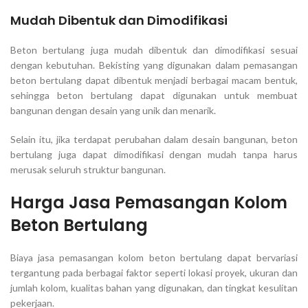
Mudah Dibentuk dan Dimodifikasi
Beton bertulang juga mudah dibentuk dan dimodifikasi sesuai
dengan kebutuhan. Bekisting yang digunakan dalam pemasangan
beton bertulang dapat dibentuk menjadi berbagai macam bentuk,
sehingga beton bertulang dapat digunakan untuk membuat
bangunan dengan desain yang unik dan menarik.
Selain itu, jika terdapat perubahan dalam desain bangunan, beton
bertulang juga dapat dimodifikasi dengan mudah tanpa harus
merusak seluruh struktur bangunan.
Harga Jasa Pemasangan Kolom
Beton Bertulang
Biaya jasa pemasangan kolom beton bertulang dapat bervariasi
tergantung pada berbagai faktor seperti lokasi proyek, ukuran dan
jumlah kolom, kualitas bahan yang digunakan, dan tingkat kesulitan
pekerjaan.