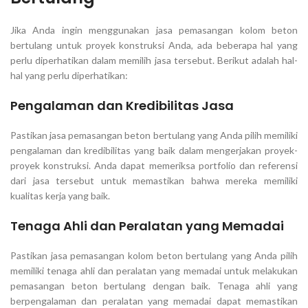
Jika Anda ingin menggunakan jasa pemasangan kolom beton
bertulang untuk proyek konstruksi Anda, ada beberapa hal yang
perlu diperhatikan dalam memilih jasa tersebut. Berikut adalah hal-
hal yang perlu diperhatikan:
Pengalaman dan Kredibilitas Jasa
Pastikan jasa pemasangan beton bertulang yang Anda pilih memiliki
pengalaman dan kredibilitas yang baik dalam mengerjakan proyek-
proyek konstruksi. Anda dapat memeriksa portfolio dan referensi
dari jasa tersebut untuk memastikan bahwa mereka memiliki
kualitas kerja yang baik.
Tenaga Ahli dan Peralatan yang Memadai
Pastikan jasa pemasangan kolom beton bertulang yang Anda pilih
memiliki tenaga ahli dan peralatan yang memadai untuk melakukan
pemasangan beton bertulang dengan baik. Tenaga ahli yang
berpengalaman dan peralatan yang memadai dapat memastikan