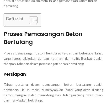
perlu diperhatikan dalam memilih jasa pemasangan kolom beton
bertulang.
Daftar Isi
Proses Pemasangan Beton
Bertulang
Proses pemasangan beton bertulang terdiri dari beberapa tahap
yang harus dilakukan dengan hati-hati dan teliti. Berikut adalah
tahapan-tahapan dalam pemasangan beton bertulang:
Persiapan
Tahap pertama dalam pemasangan beton bertulang adalah
persiapan. Hal ini meliputi menyiapkan lokasi yang akan dituang
beton, mengukur dan memotong besi tulangan yang dibutuhkan,
dan menyiapkan bekisting.