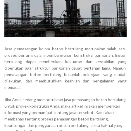
Jasa pemasangan kolom beton bertulang merupakan salah satu
proses penting dalam pembangunan konstruksi bangunan. Beton
bertulang dapat memberikan kekuatan dan kestabilan yang
diperlukan agar struktur bangunan dapat bertahan lama. Namun,
pemasangan beton bertulang bukanlah pekerjaan yang mudah
dilakukan, dan membutuhkan keahlian dan pengalaman yang
memadai.
Jika Anda sedang membutuhkan jasa pemasangan beton bertulang
untuk proyek konstruksi Anda, maka artikel ini akan memberikan
informasi yang bermanfaat tentang jasa tersebut. Kami akan
membahas tentang proses pemasangan beton bertulang,
keuntungan dari penggunaan beton bertulang, serta hal-hal yang