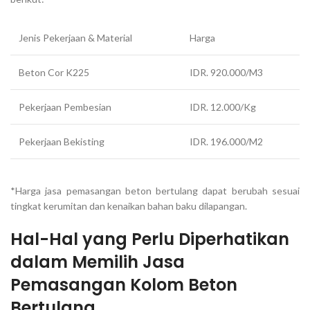
Jenis Pekerjaan & Material
Harga
Beton Cor K225
IDR. 920.000/M3
Pekerjaan Pembesian
IDR. 12.000/Kg
Pekerjaan Bekisting
IDR. 196.000/M2
*Harga jasa pemasangan beton bertulang dapat berubah sesuai
tingkat kerumitan dan kenaikan bahan baku dilapangan.
Hal-Hal yang Perlu Diperhatikan
dalam Memilih Jasa
Pemasangan Kolom Beton
Bertulang