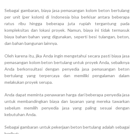
Sebagai gambaran, biaya jasa pemasangan kolom beton bertulang
per unit (per kolom) di Indonesia bisa berkisar antara beberapa
ratus ribu hingga beberapa juta rupiah tergantung pada
kompleksitas dan lokasi proyek. Namun, biaya ini tidak termasuk
biaya bahan-bahan yang digunakan, seperti besi tulangan, beton,
dan bahan bangunan lainnya.
Oleh karena itu, jika Anda ingin mengetahui secara pasti biaya jasa
pemasangan kolom beton bertulang untuk proyek Anda, sebaiknya
Anda berkonsultasi dengan penyedia jasa pemasangan beton
bertulang yang terpercaya dan memiliki pengalaman dalam
melakukan proyek serupa.
Anda dapat meminta penawaran harga dari beberapa penyedia jasa
untuk membandingkan biaya dan layanan yang mereka tawarkan
sebelum memilih penyedia jasa yang paling sesuai dengan
kebutuhan Anda.
Sebagai gambaran untuk pekerjaan beton bertulang adalah sebagai
berikut: