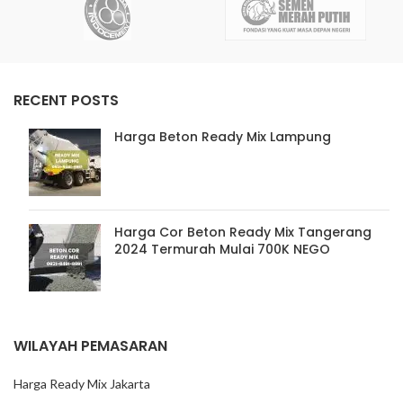
RECENT POSTS
Harga Beton Ready Mix Lampung
Harga Cor Beton Ready Mix Tangerang
2024 Termurah Mulai 700K NEGO
WILAYAH PEMASARAN
Harga Ready Mix Jakarta