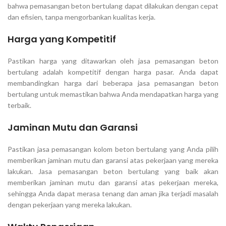
bahwa pemasangan beton bertulang dapat dilakukan dengan cepat
dan efisien, tanpa mengorbankan kualitas kerja.
Harga yang Kompetitif
Pastikan harga yang ditawarkan oleh jasa pemasangan beton
bertulang adalah kompetitif dengan harga pasar. Anda dapat
membandingkan harga dari beberapa jasa pemasangan beton
bertulang untuk memastikan bahwa Anda mendapatkan harga yang
terbaik.
Jaminan Mutu dan Garansi
Pastikan jasa pemasangan kolom beton bertulang yang Anda pilih
memberikan jaminan mutu dan garansi atas pekerjaan yang mereka
lakukan. Jasa pemasangan beton bertulang yang baik akan
memberikan jaminan mutu dan garansi atas pekerjaan mereka,
sehingga Anda dapat merasa tenang dan aman jika terjadi masalah
dengan pekerjaan yang mereka lakukan.