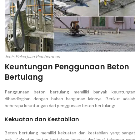
Jenis Pekerjaan Pembetonan
Keuntungan Penggunaan Beton
Bertulang
Penggunaan beton bertulang memiliki banyak keuntungan
dibandingkan dengan bahan bangunan lainnya. Berikut adalah
beberapa keuntungan dari penggunaan beton bertulang:
Kekuatan dan Kestabilan
Beton bertulang memiliki kekuatan dan kestabilan yang sangat
baik. Kekuatan beton bertulang berasal dari besi tulangan yang